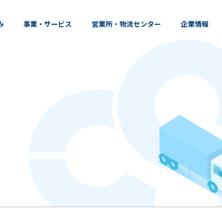
み
事業・サービス
営業所・物流センター
企業情報
行動計画