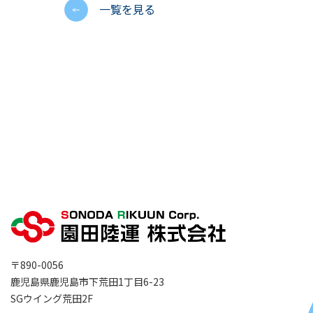
一覧を見る
〒890-0056
鹿児島県鹿児島市下荒田1丁目6-23
SGウイング荒田2F