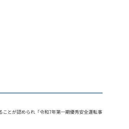
ることが認められ「令和7年第一期優秀安全運転事