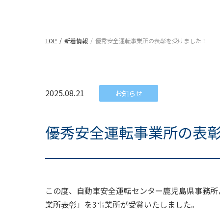
TOP
新着情報
優秀安全運転事業所の表彰を受けました！
2025.08.21
お知らせ
優秀安全運転事業所の表
この度、自動車安全運転センター鹿児島県事務所
業所表彰」を3事業所が受賞いたしました。