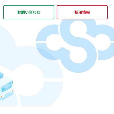
お問い合わせ
採用情報