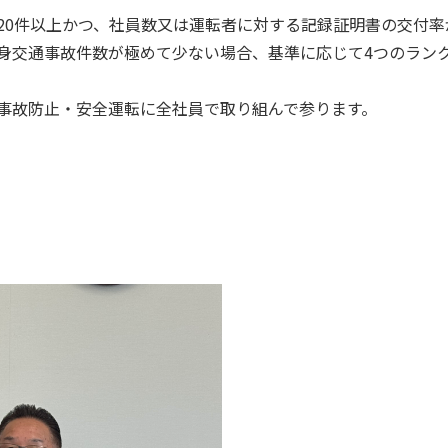
20件以上かつ、社員数又は運転者に対する記録証明書の交付率
身交通事故件数が極めて少ない場合、基準に応じて4つのラン
事故防止・安全運転に全社員で取り組んで参ります。