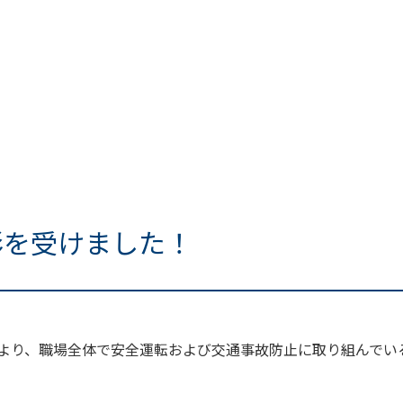
彰を受けました！
より、職場全体で安全運転および交通事故防止に取り組んでい